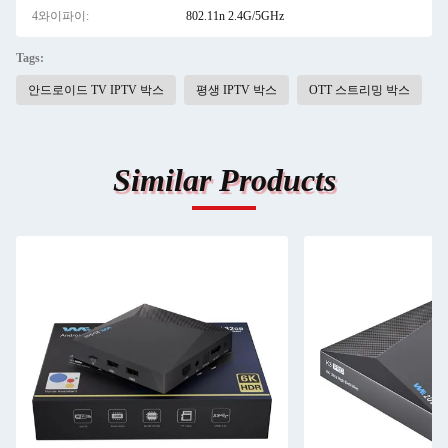
4와이파이:
802.11n 2.4G/5GHz
Tags:
안드로이드 TV IPTV 박스
평생 IPTV 박스
OTT 스트리밍 박스
Similar Products