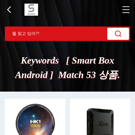
Keywords [ Smart Box
Android ] Match 53 상품.