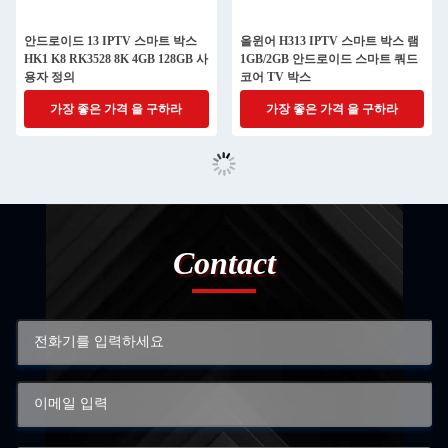
안드로이드 13 IPTV 스마트 박스
올윈어 H313 IPTV 스마트 박스 램
HK1 K8 RK3528 8K 4GB 128GB 사
1GB/2GB 안드로이드 스마트 쿼드
용자 정의
코어 TV 박스
가장 좋은 가격 을 구하라
가장 좋은 가격 을 구하라
Contact