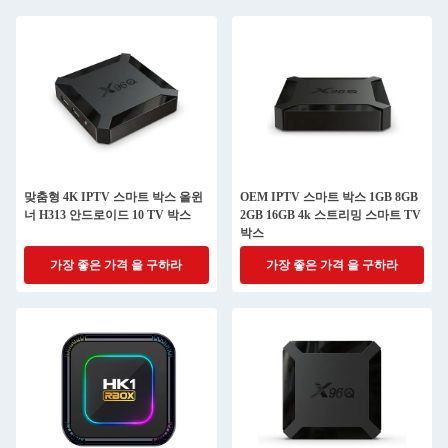
맞춤형 4K IPTV 스마트 박스 올윈
OEM IPTV 스마트 박스 1GB 8GB
너 H313 안드로이드 10 TV 박스
2GB 16GB 4k 스트리밍 스마트 TV
박스
가장 좋은 가격 을 구하라
가장 좋은 가격 을 구하라