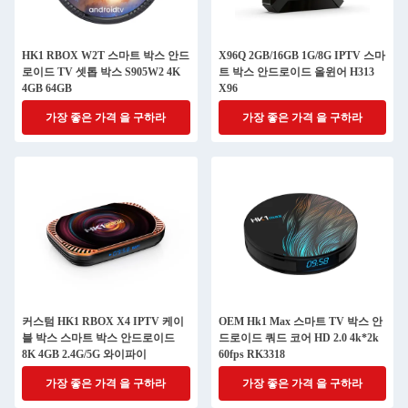
HK1 RBOX W2T 스마트 박스 안드
X96Q 2GB/16GB 1G/8G IPTV 스마
로이드 TV 셋톱 박스 S905W2 4K
트 박스 안드로이드 올윈어 H313
4GB 64GB
X96
가장 좋은 가격 을 구하라
가장 좋은 가격 을 구하라
커스텀 HK1 RBOX X4 IPTV 케이
OEM Hk1 Max 스마트 TV 박스 안
블 박스 스마트 박스 안드로이드
드로이드 쿼드 코어 HD 2.0 4k*2k
8K 4GB 2.4G/5G 와이파이
60fps RK3318
가장 좋은 가격 을 구하라
가장 좋은 가격 을 구하라