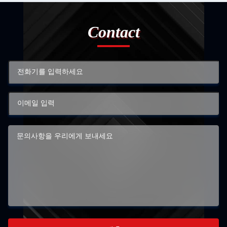
Contact