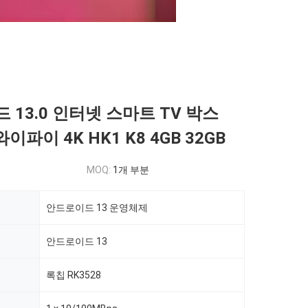
 13.0 인터넷 스마트 TV 박스
와이파이 4K HK1 K8 4GB 32GB
MOQ:
1개 부분
안드로이드 13 운영체제
안드로이드 13
록칩 RK3528