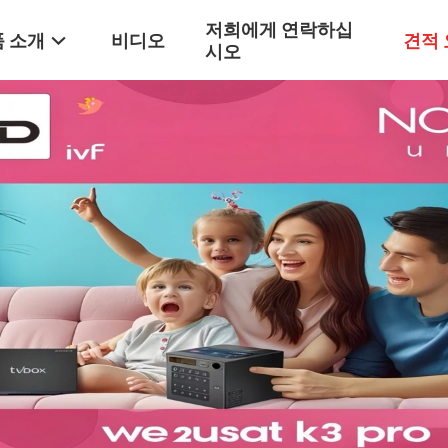
저희에게 연락하십
 소개
비디오
견적
시오