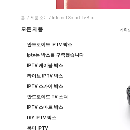
홈
/
제품 소개
/
Internet Smart Tv Box
모든 제품
키워드 [
안드로이드 IPTV 박스
Iptv는 박스를 구축했습니다
IPTV 케이블 박스
라이브 IPTV 박스
IPTV 스카이 박스
안드로이드 TV 스틱
IPTV 스마트 박스
DIY IPTV 박스
북미 IPTV