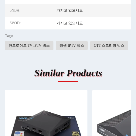
5NBA:
가지고 있으세요
6VOD:
가지고 있으세요
Tags:
안드로이드 TV IPTV 박스
평생 IPTV 박스
OTT 스트리밍 박스
Similar Products