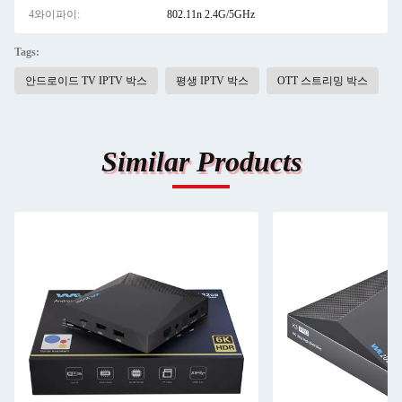
4와이파이:
802.11n 2.4G/5GHz
Tags:
안드로이드 TV IPTV 박스
평생 IPTV 박스
OTT 스트리밍 박스
Similar Products