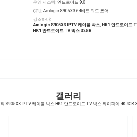
운영 시스템:
안드로이드 9.0
Amlogic S905X3 64비트 쿼드 코어
CPU:
강조하다:
,
Amlogic S905X3 IPTV 케이블 박스
HK1 안드로이드 
HK1 안드로이드 TV 박스 32GB
갤러리
 S905X3 IPTV 케이블 박스 HK1 안드로이드 TV 박스 와이파이 4K 4GB 