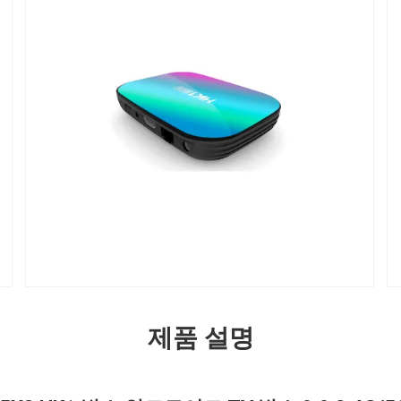
제품 설명