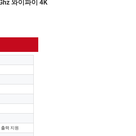
5Ghz 와이파이 4K
상도 출력 지원