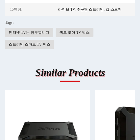
15특징:
라이브 TV, 주문형 스트리밍, 앱 스토어
Tags:
인터넷 TV는 권투합니다
쿼드 코어 TV 박스
스트리밍 스마트 TV 박스
Similar Products